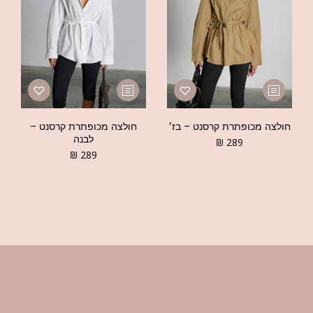
חולצה מכופתרת קרסנט – בז׳
חולצה מכופתרת קרסנט –
לבנה
₪
289
₪
289