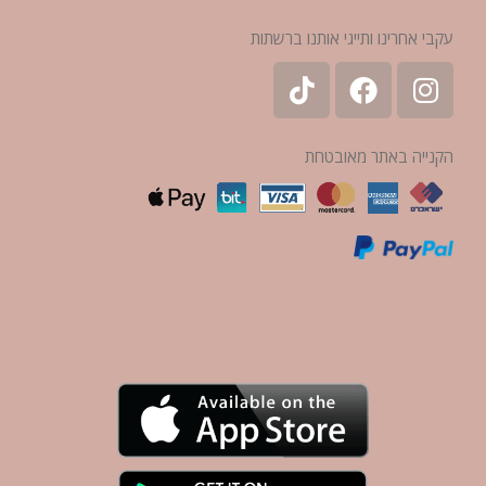
עקבי אחרינו ותייגי אותנו ברשתות
הקנייה באתר מאובטחת