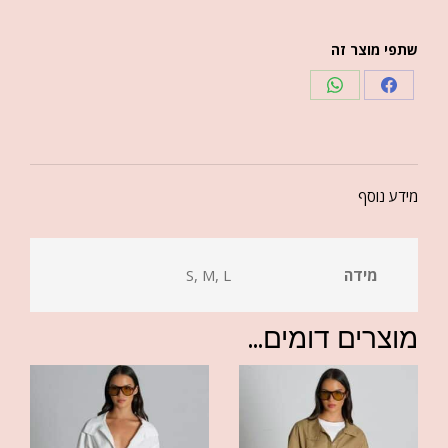
שתפי מוצר זה
מידע נוסף
מידה
S, M, L
מוצרים דומים...