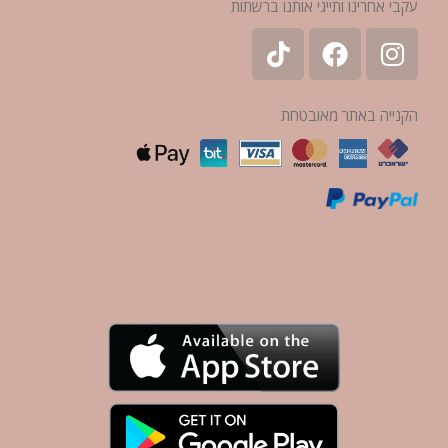
עקבי אחרינו ותייגי אותנו ברשתות
הקנייה באתר מאובטחת