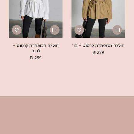
חולצה מכופתרת קרסנט – בז׳
חולצה מכופתרת קרסנט –
לבנה
₪
289
₪
289