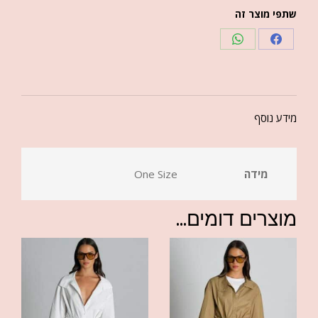
שתפי מוצר זה
מידע נוסף
מידה
One Size
מוצרים דומים...