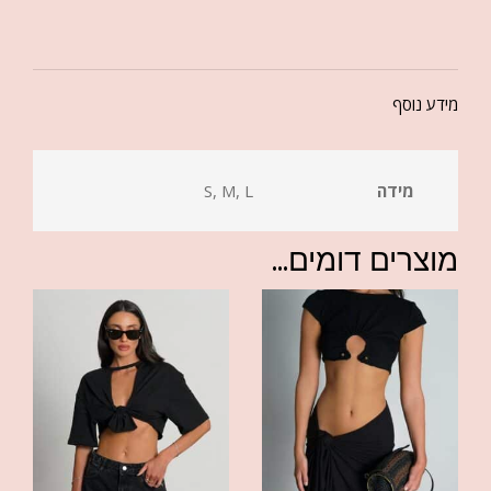
מידע נוסף
מידה
S, M, L
מוצרים דומים...