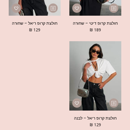
חולצת קרופ דיטי – שחורה
חולצת קרופ ריאל – שחורה
₪
129
₪
189
חולצת קרופ ריאל – לבנה
₪
129