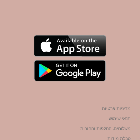
מדיניות פרטיות
תנאי שימוש
משלוחים, החלפות והחזרות
טבלת מידות