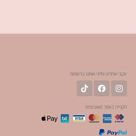
עקבי אחרינו ותייגי אותנו ברשתות
הקנייה באתר מאובטחת