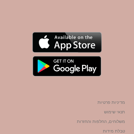
מדיניות פרטיות
תנאי שימוש
משלוחים, החלפות והחזרות