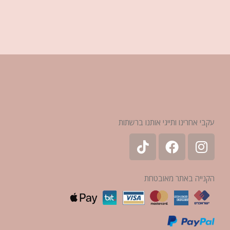
₪
289
עקבי אחרינו ותייגי אותנו ברשתות
הקנייה באתר מאובטחת