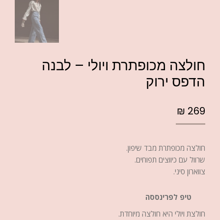
חולצה מכופתרת ויולי – לבנה
הדפס ירוק
₪
269
חולצה מכופתרת מבד שיפון.
שרוול עם כיווצים תפוחים.
צווארון סיני.
טיפ לפרינססה