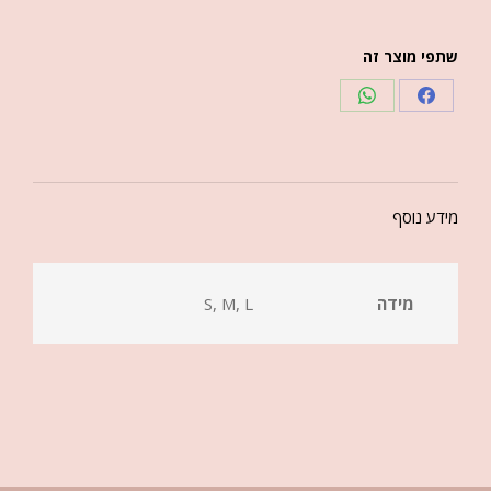
שתפי מוצר זה
מידע נוסף
מידה
S, M, L