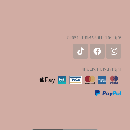
עקבי אחרינו ותייגי אותנו ברשתות
הקנייה באתר מאובטחת