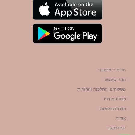
מדיניות פרטיות
תנאי שימוש
משלוחים, החלפות והחזרות
טבלת מידות
הצהרת נגישות
אודות
יצירת קשר