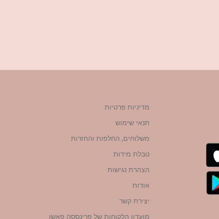
מדיניות פרטיות
תנאי שימוש
משלוחים, החלפות והחזרות
טבלת מידות
הצהרת נגישות
אודות
יצירת קשר
מועדון הלקוחות של פרינססה פאשן