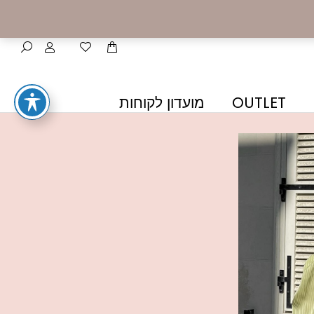
OUTLET
מועדון לקוחות