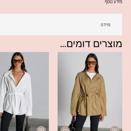
מידע נוסף
מידה
מוצרים דומים...