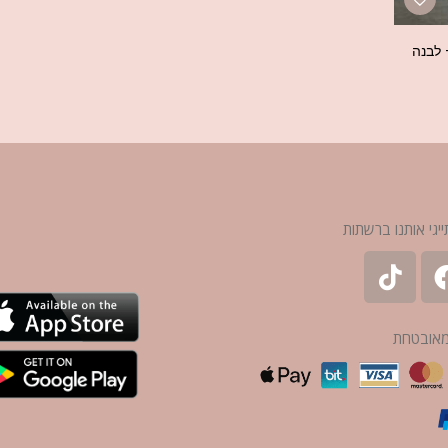
 לבנה
ייגי אותנו ברשתות
מאובטחת