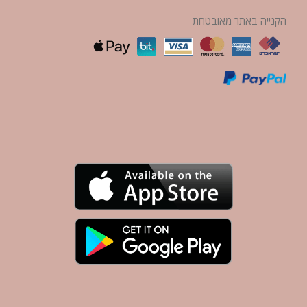
הקנייה באתר מאובטחת