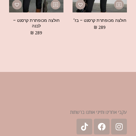
חולצה מכופתרת קרסנט – בז׳
חולצה מכופתרת קרסנט –
לבנה
₪
289
₪
289
עקבי אחרינו ותייגי אותנו ברשתות