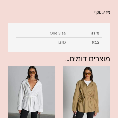
מידע נוסף
מידה
One Size
צבע
כתום
מוצרים דומים...