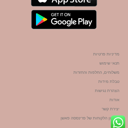
מדיניות פרטיות
תנאי שימוש
משלוחים, החלפות והחזרות
טבלת מידות
הצהרת נגישות
אודות
יצירת קשר
מועדון הלקוחות של פרינססה פאשן