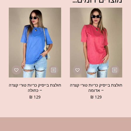
חולצת בייסיק כריות טורי קצרה
חולצת בייסיק כריות טורי קצרה
– אדומה
– כחולה
₪
129
₪
129