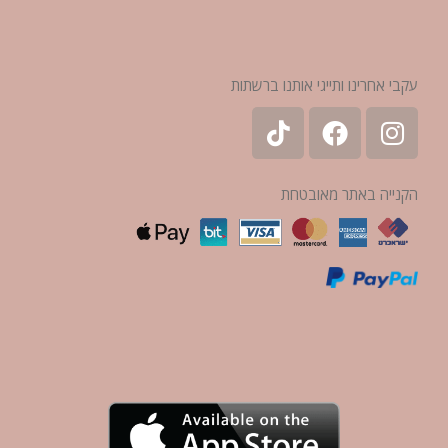
עקבי אחרינו ותייגי אותנו ברשתות
הקנייה באתר מאובטחת