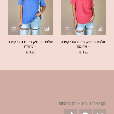
חולצת בייסיק כריות טורי קצרה
חולצת בייסיק כריות טורי קצרה
– אדומה
– כחולה
₪
129
₪
129
עקבי אחרינו ותייגי אותנו ברשתות