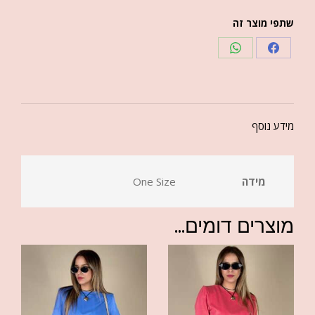
שתפי מוצר זה
מידע נוסף
מידה
One Size
מוצרים דומים...