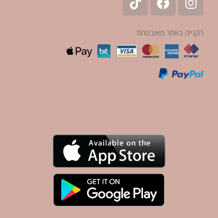
הקנייה באתר מאובטחת