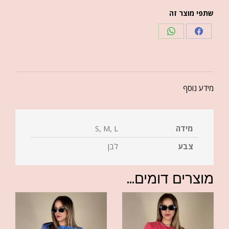
שתפי מוצר זה
מידע נוסף
מידה
S, M, L
צבע
לבן
מוצרים דומים...