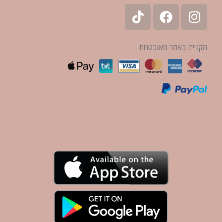
הקנייה באתר מאובטחת