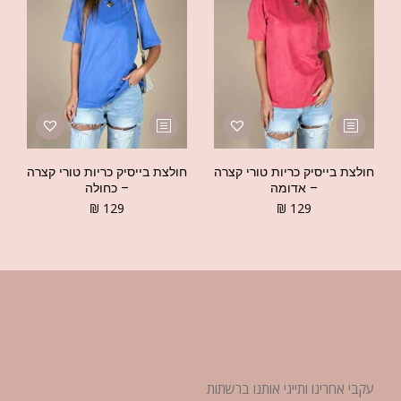
חולצת בייסיק כריות טורי קצרה
חולצת בייסיק כריות טורי קצרה
– אדומה
– כחולה
₪
129
₪
129
עקבי אחרינו ותייגי אותנו ברשתות