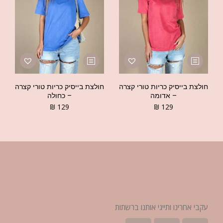
חולצת בייסיק כריות טורי קצרה
חולצת בייסיק כריות טורי קצרה
– אדומה
– כחולה
₪
129
₪
129
עקבי אחרינו ותייגי אותנו ברשתות