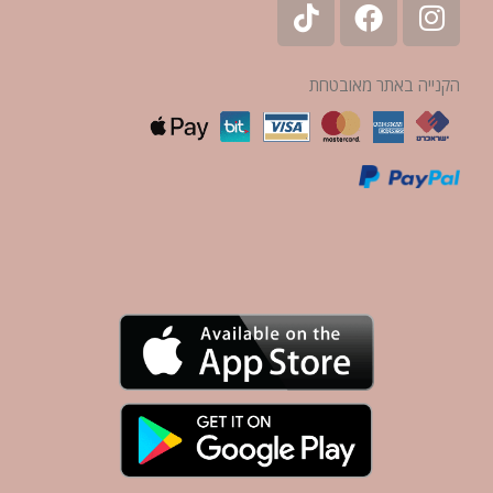
הקנייה באתר מאובטחת