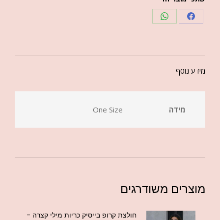
מידע נוסף
מידה
One Size
מוצרים משודרגים
חולצת קרופ בייסיק כריות מילי קצרה -