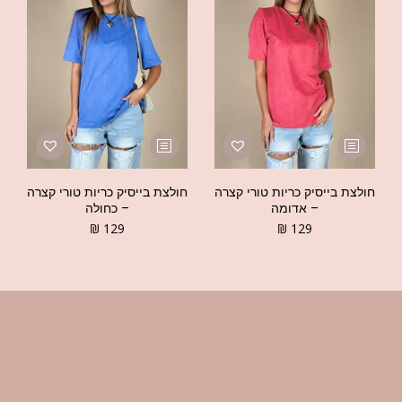
חולצת בייסיק כריות טורי קצרה
חולצת בייסיק כריות טורי קצרה
– אדומה
– כחולה
₪
129
₪
129