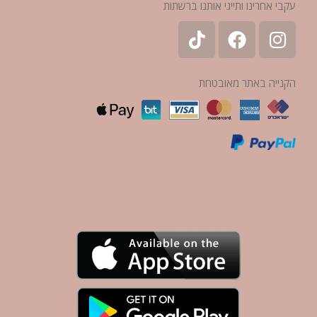
עקבי אחרינו ותייגי אותנו ברשתות
הקנייה באתר מאובטחת