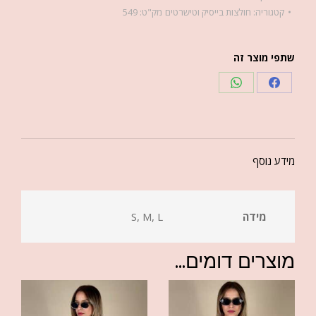
קטגוריה:
חולצות בייסיק וטישרטים
מק"ט:
549
שתפי מוצר זה
מידע נוסף
מידה
S, M, L
מוצרים דומים...