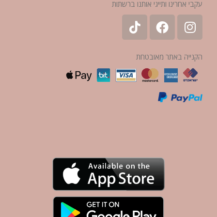
עקבי אחרינו ותייגי אותנו ברשתות
הקנייה באתר מאובטחת