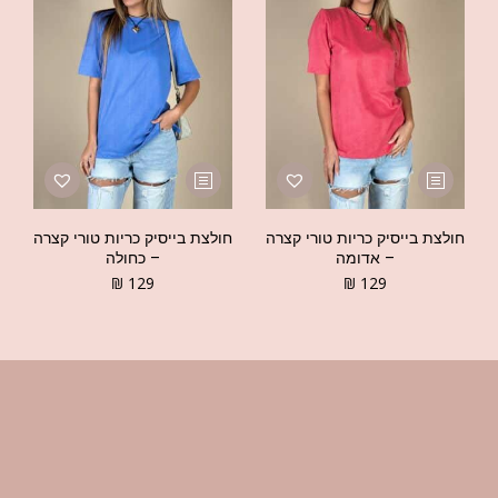
חולצת בייסיק כריות טורי קצרה
חולצת בייסיק כריות טורי קצרה
– אדומה
– כחולה
₪
129
₪
129