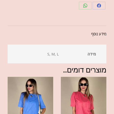
מידע נוסף
מידה
S, M, L
מוצרים דומים...