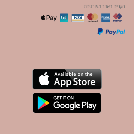
הקנייה באתר מאובטחת