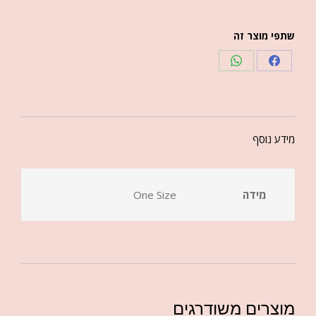
שתפי מוצר זה
מידע נוסף
מידה
One Size
מוצרים משודרגים