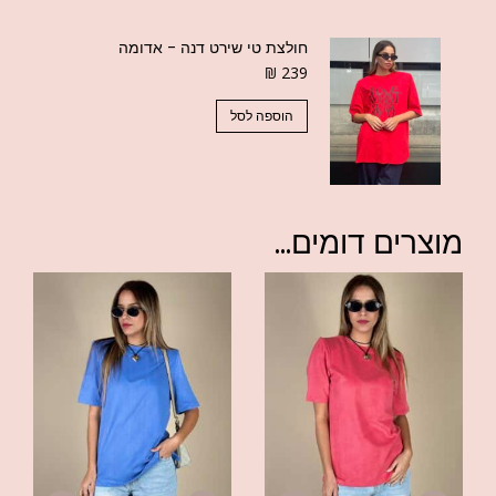
חולצת טי שירט דנה - אדומה
₪
239
הוספה לסל
מוצרים דומים...