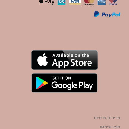
מדיניות פרטיות
תנאי שימוש