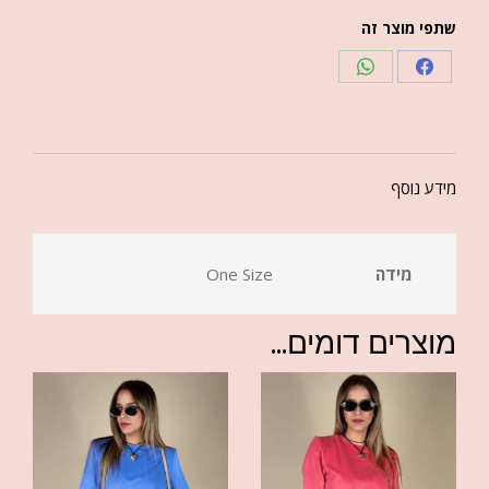
שתפי מוצר זה
מידע נוסף
מידה
One Size
מוצרים דומים...