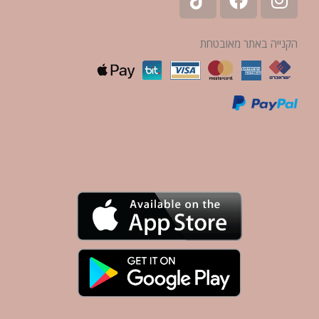
הקנייה באתר מאובטחת