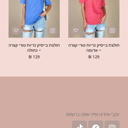
חולצת בייסיק כריות טורי קצרה
חולצת בייסיק כריות טורי קצרה
– אדומה
– כחולה
₪
129
₪
129
עקבי אחרינו ותייגי אותנו ברשתות