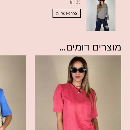
₪
139
בחר אפשרויות
מוצרים דומים...