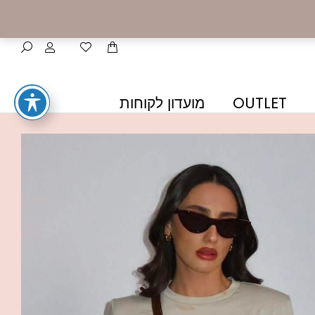
OUTLET
מועדון לקוחות