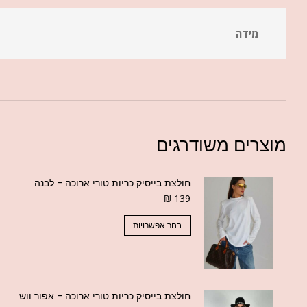
מידה
מוצרים משודרגים
חולצת בייסיק כריות טורי ארוכה - לבנה
₪
139
בחר אפשרויות
חולצת בייסיק כריות טורי ארוכה - אפור ווש