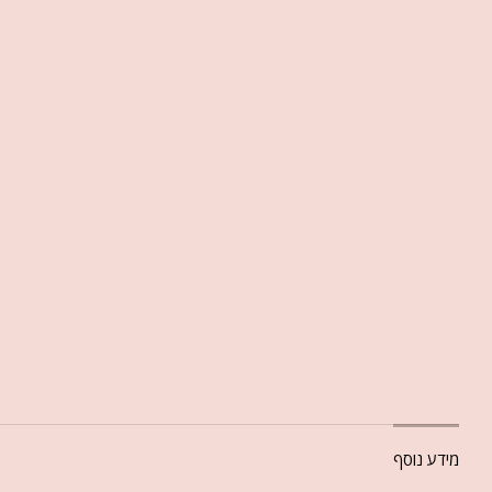
מידע נוסף