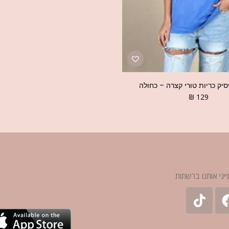
סיק כריות טורי קצרה – כחולה
₪
129
ייגי אותנו ברשתות