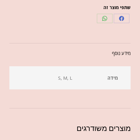
שתפי מוצר זה
מידע נוסף
מידה
S, M, L
מוצרים משודרגים