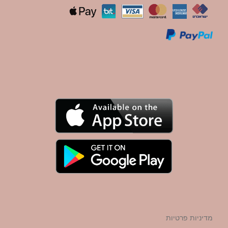
מדיניות פרטיות