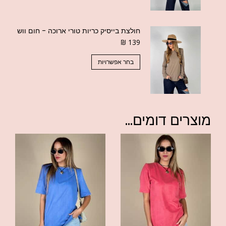
חולצת בייסיק כריות טורי ארוכה - חום ווש
₪
139
בחר אפשרויות
מוצרים דומים...