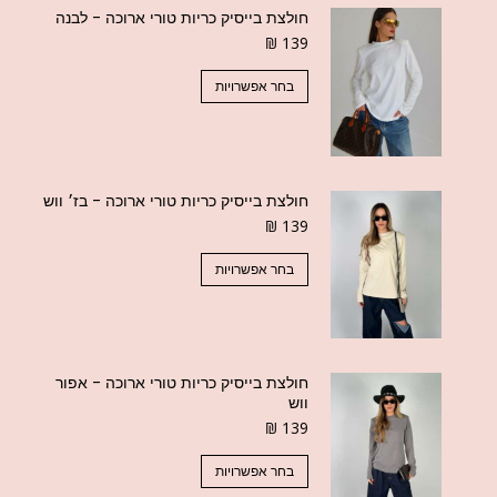
חולצת בייסיק כריות טורי ארוכה - לבנה
₪
139
בחר אפשרויות
חולצת בייסיק כריות טורי ארוכה - בז׳ ווש
₪
139
בחר אפשרויות
חולצת בייסיק כריות טורי ארוכה - אפור
ווש
₪
139
בחר אפשרויות