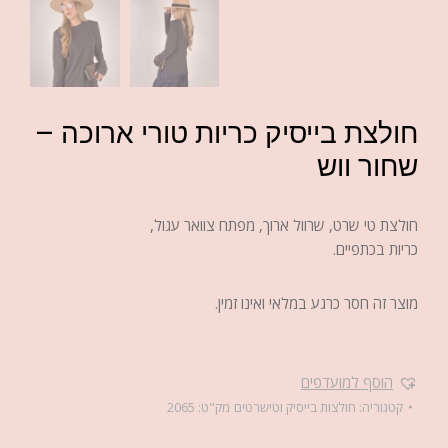
חולצת בייסיק כריות טורי ארוכה –
שחור ווש
חולצת טי שרט, שרוול ארוך, מפתח צוואר עגול,
כריות בכתפיים.
מוצר זה חסר כרגע במלאי ואינו זמין.
הוסף למועדפים
קטגוריה:
חולצות בייסיק וטישרטים
מק"ט:
2065