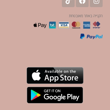
הקנייה באתר מאובטחת