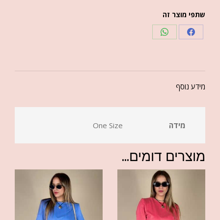
שתפי מוצר זה
מידע נוסף
מידה
One Size
מוצרים דומים...