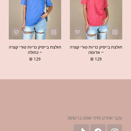
חולצת בייסיק כריות טורי קצרה
חולצת בייסיק כריות טורי קצרה
– אדומה
– כחולה
₪
129
₪
129
עקבי אחרינו ותייגי אותנו ברשתות