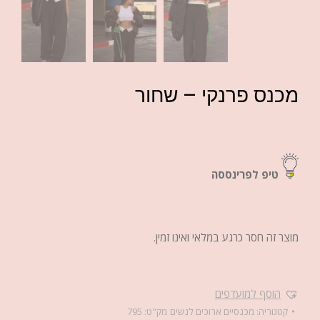
מכנס פרנקי – שחור
טיפ לפרינססה
מוצר זה חסר כרגע במלאי ואינו זמין.
הוסף למועדפים
קטגוריה:
מכנסיים ארוכים לנשים
מק"ט:
795