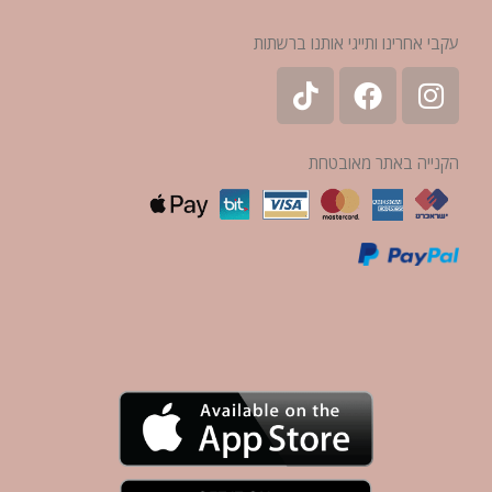
עקבי אחרינו ותייגי אותנו ברשתות
הקנייה באתר מאובטחת