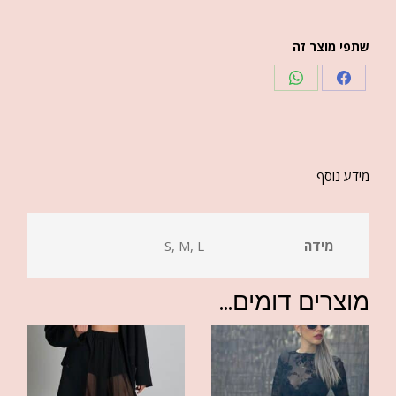
שתפי מוצר זה
מידע נוסף
מידה
S, M, L
מוצרים דומים...