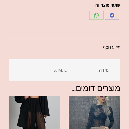
שתפי מוצר זה
מידע נוסף
מידה
S, M, L
מוצרים דומים...