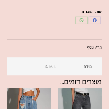
שתפי מוצר זה
מידע נוסף
מידה
S, M, L
מוצרים דומים...