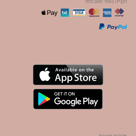
הקנייה באתר מאובטחת
מדיניות פרטיות