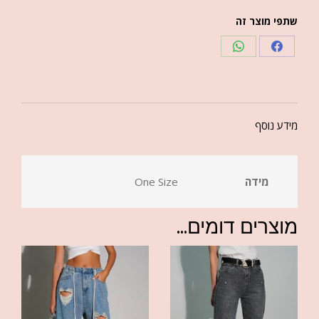
שתפי מוצר זה
מידע נוסף
מידה
One Size
מוצרים דומים...