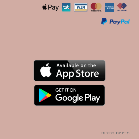
מדיניות פרטיות