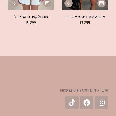
אוברול קצר ריטמי – בורדו
אוברול קצר מוזס – בז׳
₪
299
₪
299
עקבי אחרינו ותייגי אותנו ברשתות