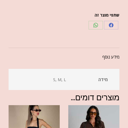
שתפי מוצר זה
מידע נוסף
מידה
S, M, L
מוצרים דומים...