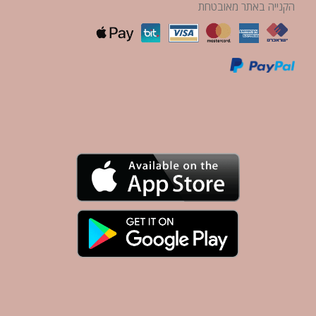
הקנייה באתר מאובטחת