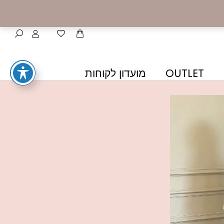
OUTLET
מועדון לקוחות