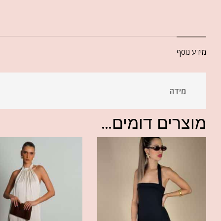
מידע נוסף
מידה
מוצרים דומים...