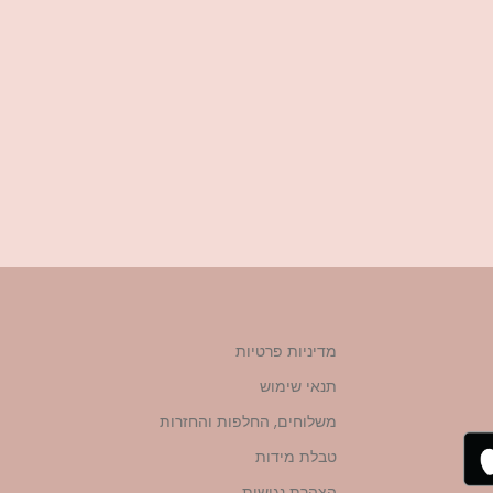
מדיניות פרטיות
תנאי שימוש
משלוחים, החלפות והחזרות
טבלת מידות
הצהרת נגישות