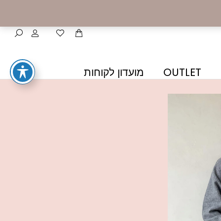
OUTLET
מועדון לקוחות