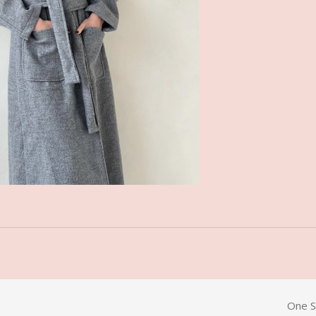
One S