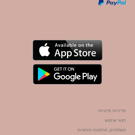
מדיניות פרטיות
תנאי שימוש
משלוחים, החלפות והחזרות