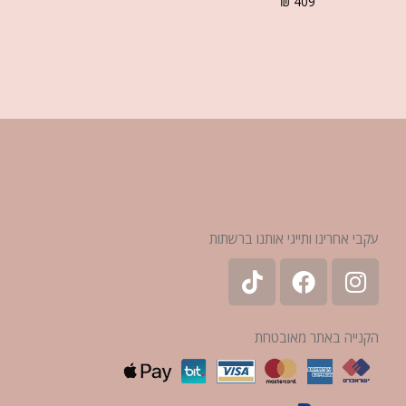
₪
409
עקבי אחרינו ותייגי אותנו ברשתות
הקנייה באתר מאובטחת