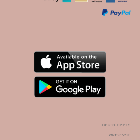
מדיניות פרטיות
תנאי שימוש