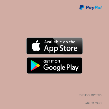
מדיניות פרטיות
תנאי שימוש