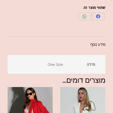
שתפי מוצר זה
מידע נוסף
מידה
One Size
מוצרים דומים...