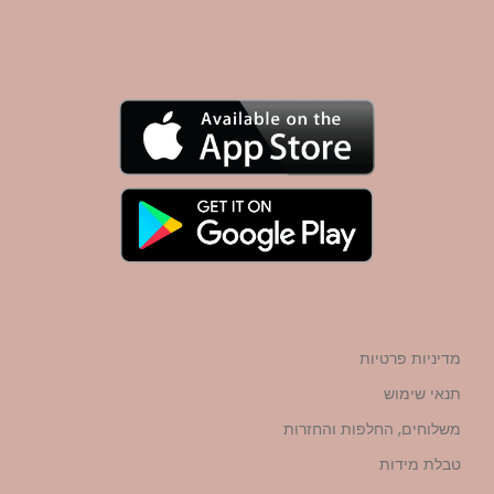
מדיניות פרטיות
תנאי שימוש
משלוחים, החלפות והחזרות
טבלת מידות