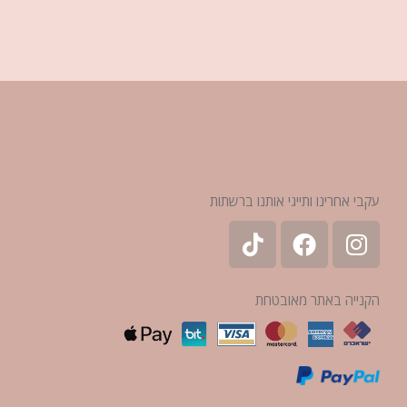
עקבי אחרינו ותייגי אותנו ברשתות
הקנייה באתר מאובטחת