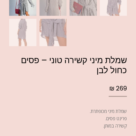
שמלת מיני קשירה טוני – פסים
כחול לבן
₪
269
שמלת מיני מכופתרת.
פרינט פסים.
קשירה במותן.