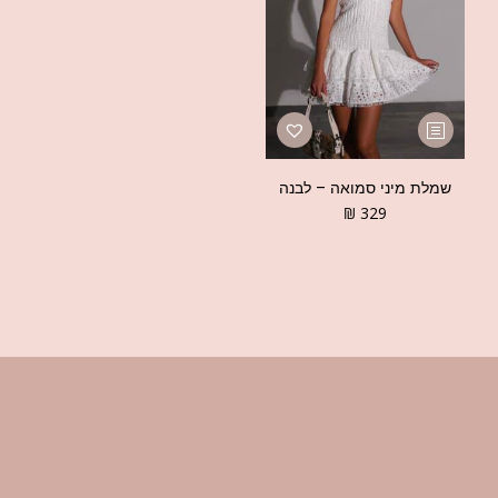
שמלת מיני סמואה – לבנה
₪
329