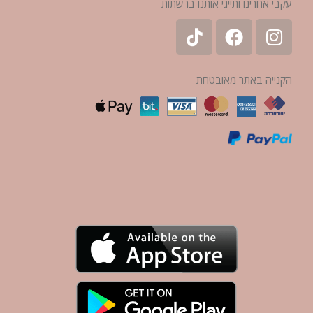
עקבי אחרינו ותייגי אותנו ברשתות
הקנייה באתר מאובטחת