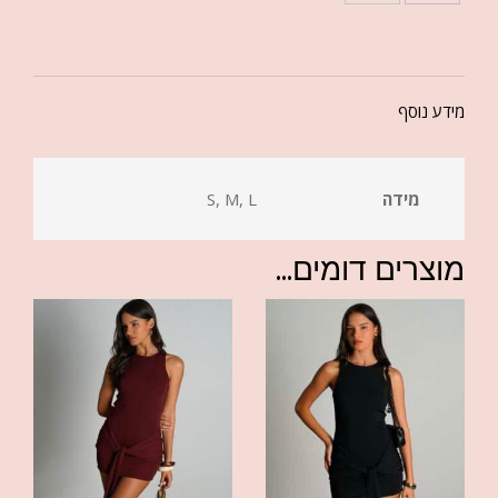
מידע נוסף
מידה
S, M, L
מוצרים דומים...