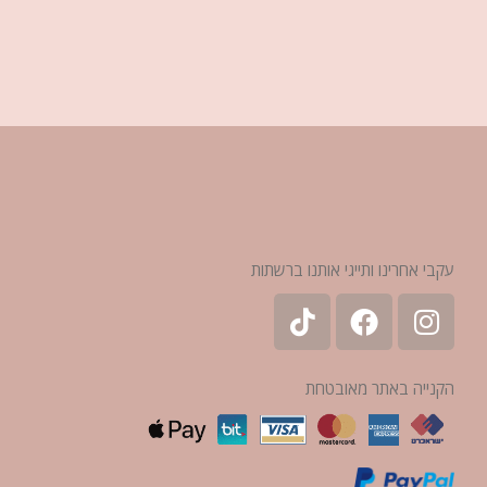
עקבי אחרינו ותייגי אותנו ברשתות
הקנייה באתר מאובטחת