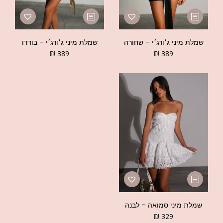
שמלת מיני ג׳ורג׳י – שחורה
שמלת מיני ג׳ורג׳י – בורדו
₪
389
₪
389
שמלת מיני סמואה – לבנה
₪
329