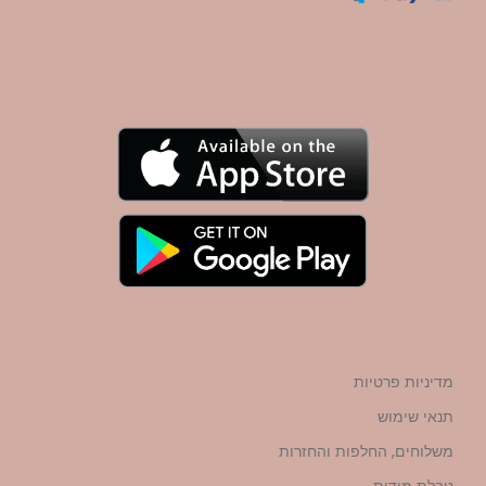
מדיניות פרטיות
תנאי שימוש
משלוחים, החלפות והחזרות