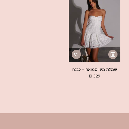
שמלת מיני סמואה – לבנה
₪
329