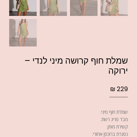
שמלת חוף קרושה מיני לנדי –
ירוקה
₪
229
שמלת חוף מיני.
מבד סריג רשת.
קשירת מותן.
נסגרת ברוכסן אחורי.