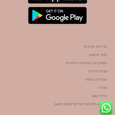
מדיניות פרטיות
תנאי שימוש
משלוחים, החלפות והחזרות
טבלת מידות
הצהרת נגישות
אודות
יצירת קשר
מועדון הלקוחות של פרינססה פאשן