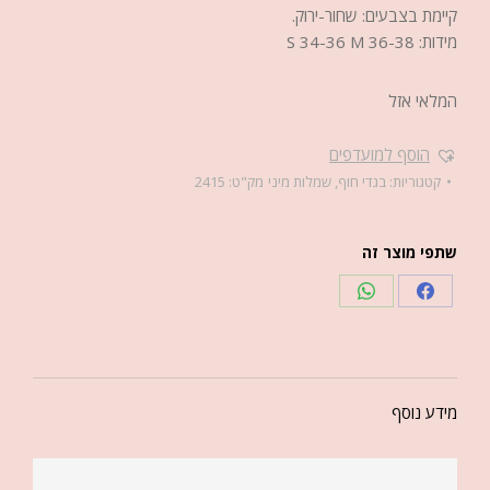
קיימת בצבעים: שחור-ירוק.
מידות: S 34-36 M 36-38
המלאי אזל
הוסף למועדפים
קטגוריות:
בגדי חוף
,
שמלות מיני
מק"ט:
2415
שתפי מוצר זה
מידע נוסף