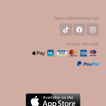
עקבי אחרינו ותייגי אותנו ברשתות
הקנייה באתר מאובטחת