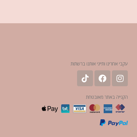
עקבי אחרינו ותייגי אותנו ברשתות
הקנייה באתר מאובטחת