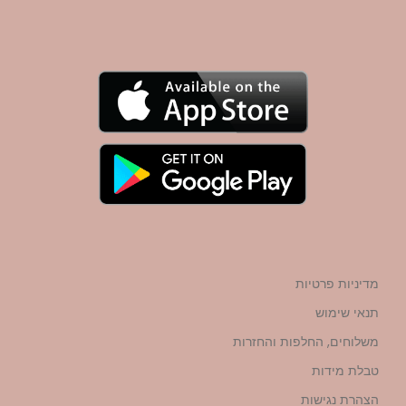
מדיניות פרטיות
תנאי שימוש
משלוחים, החלפות והחזרות
טבלת מידות
הצהרת נגישות