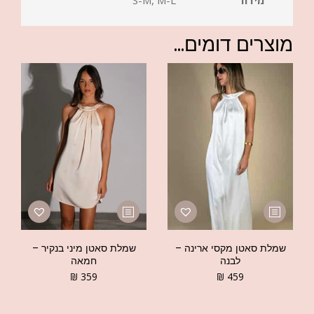
מוצרים דומים...
שמלת סאטן מקסי ארינה –
שמלת סאטן מיני בנקיר –
לבנה
חמאה
₪
359
₪
459