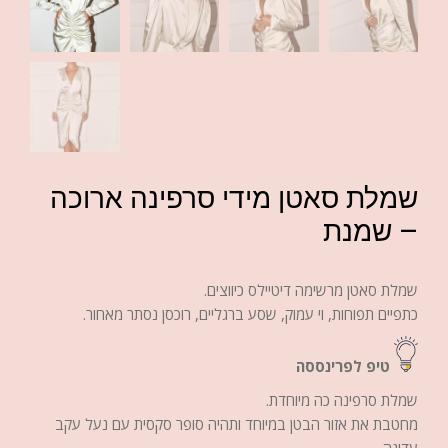
שמלת סאטן מידי סרפינה ארוכה
– שמנת
שמלת סאטן מרשימה דיטיילס כיווצים.
כתפיים תפוחות, וי עמוק, שסע ברגליים, רוכסן נסתר מאחור.
טיפ לפרינססה
שמלת סרפינה כה מיוחדת.
מחטבת את אזור הבטן במיוחד ותהיה סופר סקסית עם נעל עקב
עדינה.