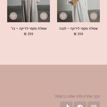
שמלת מקסי ליריקה – לבנה
שמלת מקסי ליריקה – בז׳
₪
359
₪
359
עקבי אחרינו ותייגי אותנו ברשתות