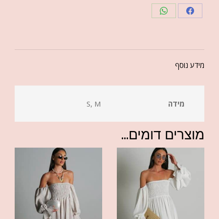
מידע נוסף
מידה
S, M
מוצרים דומים...