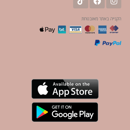
הקנייה באתר מאובטחת