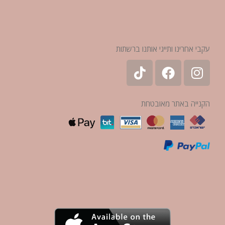
עקבי אחרינו ותייגי אותנו ברשתות
הקנייה באתר מאובטחת