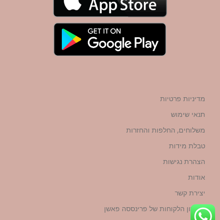
מדיניות פרטיות
תנאי שימוש
משלוחים, החלפות והחזרות
טבלת מידות
הצהרת נגישות
אודות
יצירת קשר
מועדון הלקוחות של פרינססה פאשן