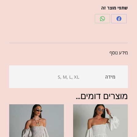
שתפי מוצר זה
מידע נוסף
מידה
S, M, L, XL
מוצרים דומים...