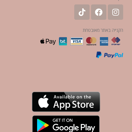
הקנייה באתר מאובטחת