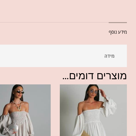
מידע נוסף
מידה
מוצרים דומים...