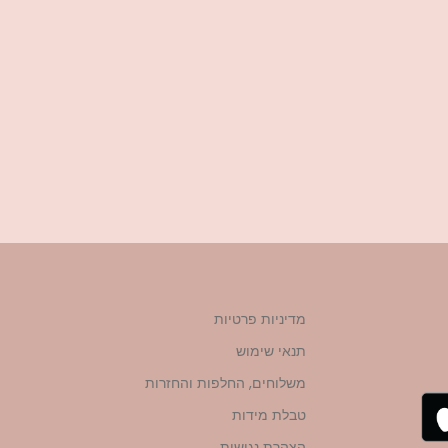
מדיניות פרטיות
תנאי שימוש
משלוחים, החלפות והחזרות
טבלת מידות
הצהרת נגישות