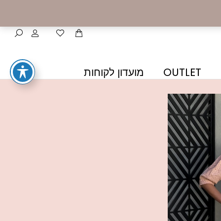
OUTLET
מועדון לקוחות