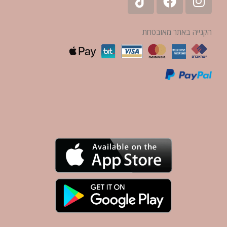
הקנייה באתר מאובטחת