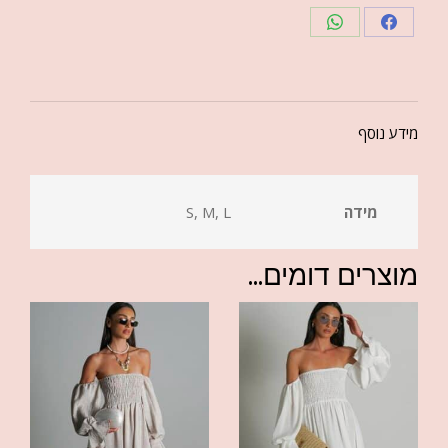
מידע נוסף
מידה
S, M, L
מוצרים דומים...