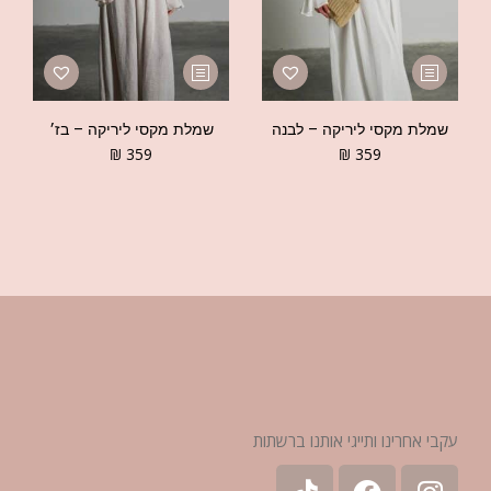
שמלת מקסי ליריקה – לבנה
שמלת מקסי ליריקה – בז׳
₪
359
₪
359
עקבי אחרינו ותייגי אותנו ברשתות