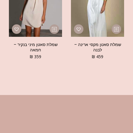
שמלת סאטן מקסי ארינה –
שמלת סאטן מיני בנקיר –
לבנה
חמאה
₪
359
₪
459