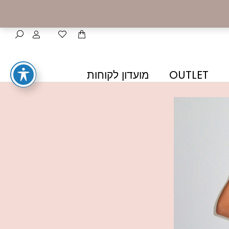
OUTLET
מועדון לקוחות