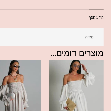
מידע נוסף
מידה
מוצרים דומים...