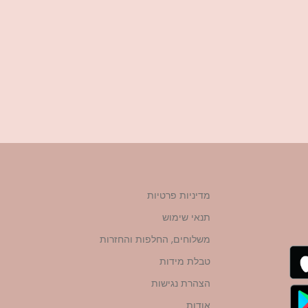
מדיניות פרטיות
תנאי שימוש
משלוחים, החלפות והחזרות
טבלת מידות
הצהרת נגישות
אודות