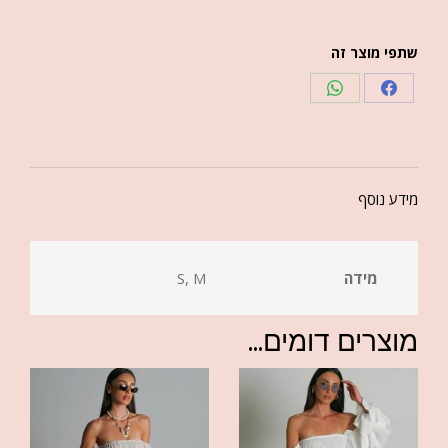
שתפי מוצר זה
מידע נוסף
מידה
S, M
מוצרים דומים...