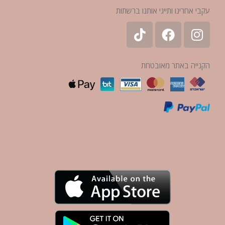
עקבי אחרינו ותייגי אותנו ברשתות
הקנייה באתר מאובטחת