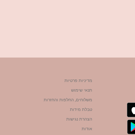
מדיניות פרטיות
תנאי שימוש
משלוחים, החלפות והחזרות
טבלת מידות
הצהרת נגישות
אודות