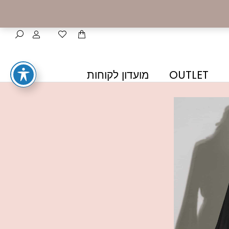
OUTLET
מועדון לקוחות