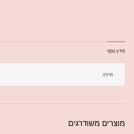
מידע נוסף
מידה
מוצרים משודרגים