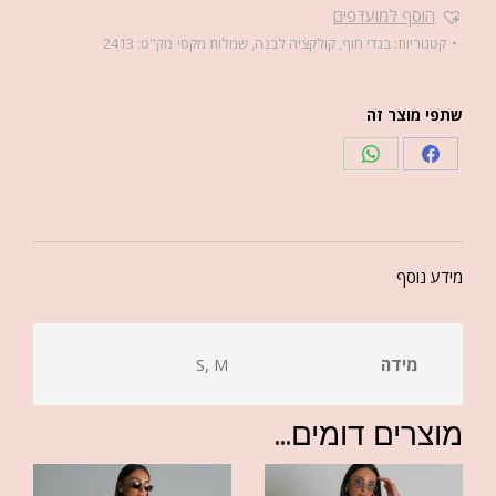
הוסף למועדפים
קטגוריות:
בגדי חוף
,
קולקציה לבנה
,
שמלות מקסי
מק"ט:
2413
שתפי מוצר זה
מידע נוסף
מידה
S, M
מוצרים דומים...