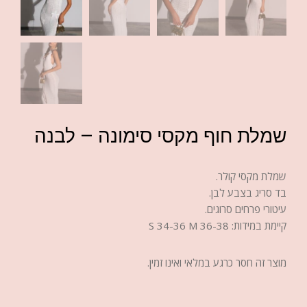
שמלת חוף מקסי סימונה – לבנה
שמלת מקסי קולר.
בד סריג בצבע לבן.
עיטורי פרחים סרוגים.
קיימת במידות: S 34-36 M 36-38
מוצר זה חסר כרגע במלאי ואינו זמין.