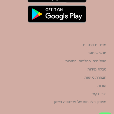
מדיניות פרטיות
תנאי שימוש
משלוחים, החלפות והחזרות
טבלת מידות
הצהרת נגישות
אודות
יצירת קשר
מועדון הלקוחות של פרינססה פאשן