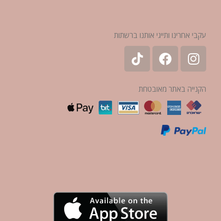
עקבי אחרינו ותייגי אותנו ברשתות
הקנייה באתר מאובטחת