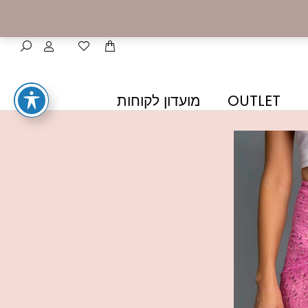
OUTLET
מועדון לקוחות