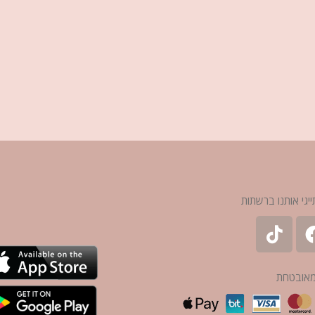
ייגי אותנו ברשתות
מאובטחת