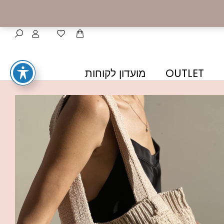
OUTLET
מועדון לקוחות