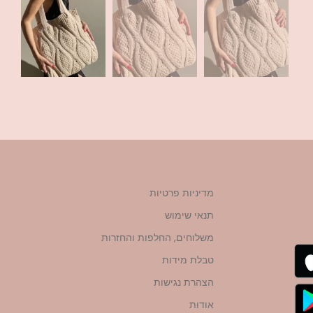
מדיניות פרטיות
תנאי שימוש
משלוחים, החלפות והחזרות
טבלת מידות
הצהרת נגישות
אודות