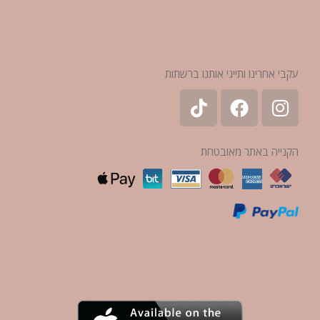
עקבי אחרינו ותייגי אותנו ברשתות
הקנייה באתר מאובטחת